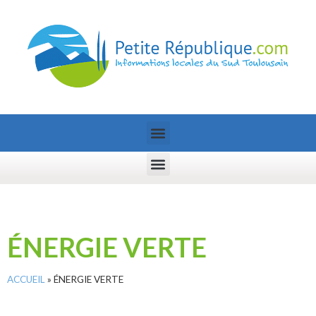
ÉNERGIE VERTE
ACCUEIL
»
ÉNERGIE VERTE