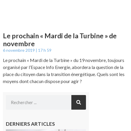
Le prochain « Mardi de la Turbine » de
novembre
6 novembre 2019
17 h 59
Le prochain « Mardi de la Turbine » du 19 novembre, toujours
organisé par l’Espace Info Energie, abordera la question de la
place du citoyen dans la transition énergétique. Quels sont les
moyens dont chacun dispose pour agir ?
DERNIERS ARTICLES