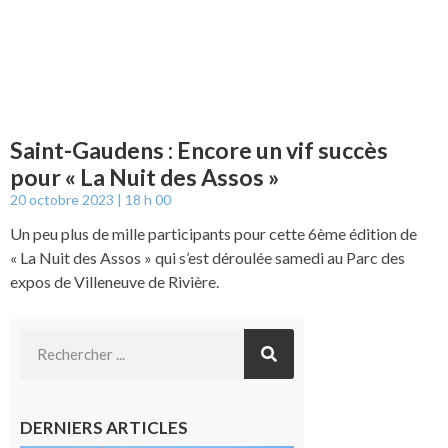
Saint-Gaudens : Encore un vif succès
pour « La Nuit des Assos »
20 octobre 2023
18 h 00
Un peu plus de mille participants pour cette 6ème édition de
« La Nuit des Assos » qui s’est déroulée samedi au Parc des
expos de Villeneuve de Rivière.
DERNIERS ARTICLES