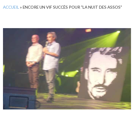
ACCUEIL
»
ENCORE UN VIF SUCCÈS POUR "LA NUIT DES ASSOS"