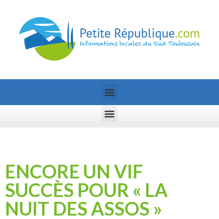
ENCORE UN VIF
SUCCÈS POUR « LA
NUIT DES ASSOS »