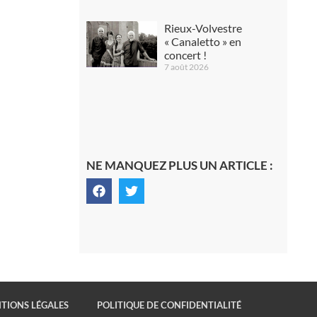
Rieux-Volvestre
« Canaletto » en
concert !
7 août 2026
NE MANQUEZ PLUS UN ARTICLE :
TIONS LÉGALES
POLITIQUE DE CONFIDENTIALITÉ