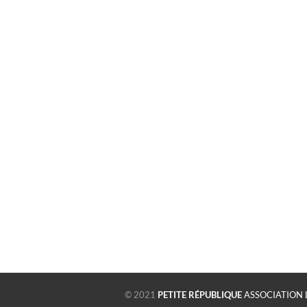
© 2021
PETITE RÉPUBLIQUE
ASSOCIATION 