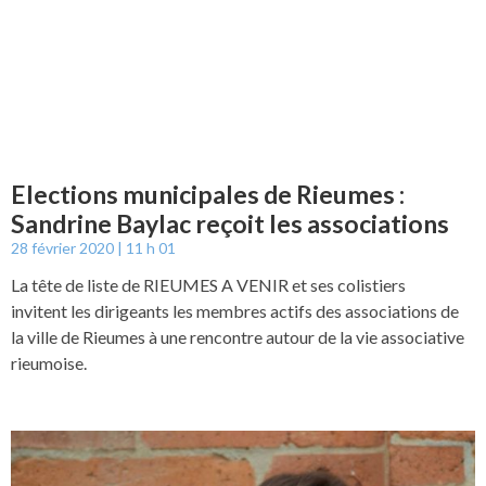
Elections municipales de Rieumes :
Sandrine Baylac reçoit les associations
28 février 2020
11 h 01
La tête de liste de RIEUMES A VENIR et ses colistiers
invitent les dirigeants les membres actifs des associations de
la ville de Rieumes à une rencontre autour de la vie associative
rieumoise.