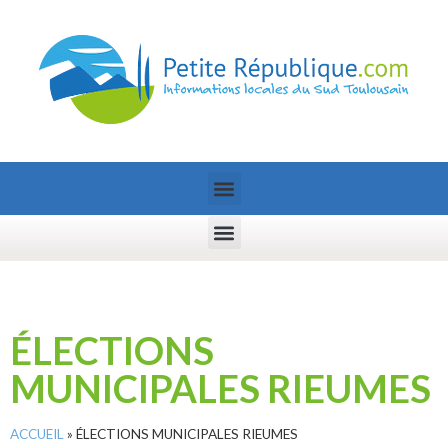
ÉLECTIONS
MUNICIPALES RIEUMES
ACCUEIL
»
ÉLECTIONS MUNICIPALES RIEUMES