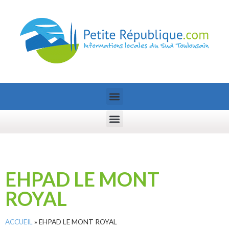
EHPAD LE MONT
ROYAL
ACCUEIL
»
EHPAD LE MONT ROYAL