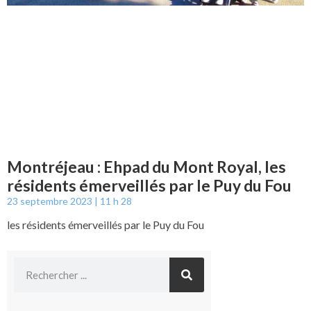
Montréjeau : Ehpad du Mont Royal, les
résidents émerveillés par le Puy du Fou
23 septembre 2023
11 h 28
les résidents émerveillés par le Puy du Fou