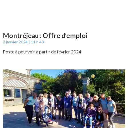
Montréjeau : Offre d’emploi
2 janvier 2024
11 h 43
Poste à pourvoir à partir de février 2024