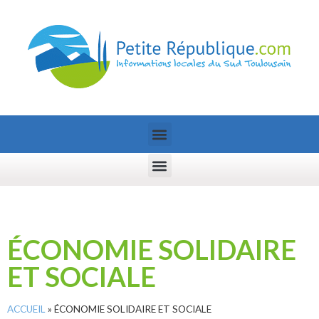
ÉCONOMIE SOLIDAIRE
ET SOCIALE
ACCUEIL
»
ÉCONOMIE SOLIDAIRE ET SOCIALE