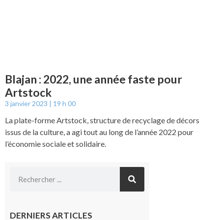
Blajan : 2022, une année faste pour
Artstock
3 janvier 2023
19 h 00
La plate-forme Artstock, structure de recyclage de décors
issus de la culture, a agi tout au long de l’année 2022 pour
l’économie sociale et solidaire.
DERNIERS ARTICLES