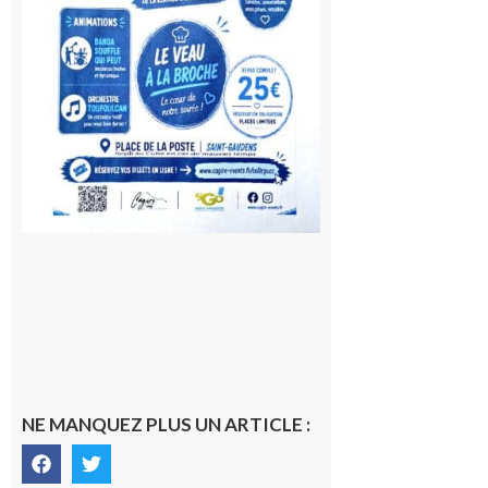
NE MANQUEZ PLUS UN ARTICLE :