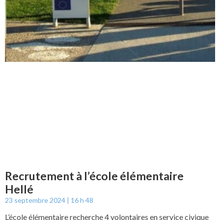
Recrutement à l’école élémentaire
Hellé
23 septembre 2024
16 h 48
L’école élémentaire recherche 4 volontaires en service civique