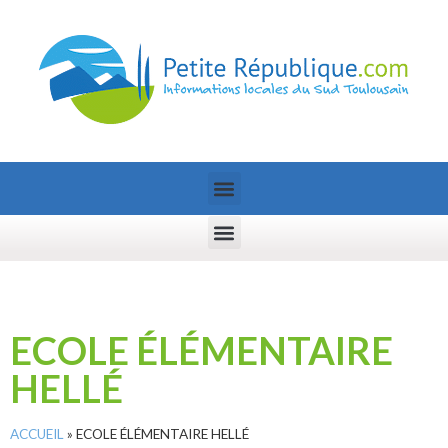
ECOLE ÉLÉMENTAIRE
HELLÉ
ACCUEIL
»
ECOLE ÉLÉMENTAIRE HELLÉ