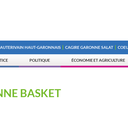
 AUTERIVAIN HAUT-GARONNAIS
CAGIRE GARONNE SALAT
COEU
STICE
POLITIQUE
ÉCONOMIE ET AGRICULTURE
NNE BASKET