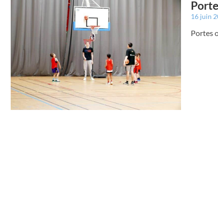
Porte
16 juin 
Portes o