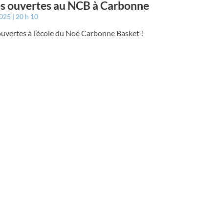
s ouvertes au NCB à Carbonne
2025
20 h 10
uvertes à l’école du Noé Carbonne Basket !