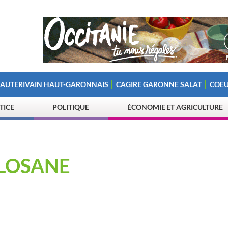
 AUTERIVAIN HAUT-GARONNAIS
CAGIRE GARONNE SALAT
COEU
STICE
POLITIQUE
ÉCONOMIE ET AGRICULTURE
OLOSANE