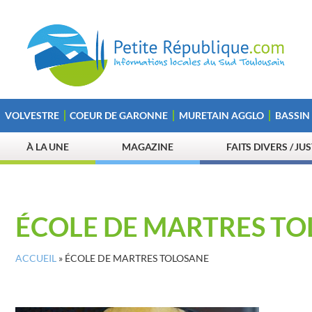
VOLVESTRE
COEUR DE GARONNE
MURETAIN AGGLO
BASSIN
À LA UNE
MAGAZINE
FAITS DIVERS / JU
ÉCOLE DE MARTRES T
ACCUEIL
»
ÉCOLE DE MARTRES TOLOSANE