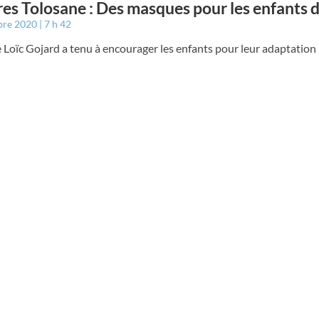
es Tolosane : Des masques pour les enfants d
bre 2020
7 h 42
 Loïc Gojard a tenu à encourager les enfants pour leur adaptation