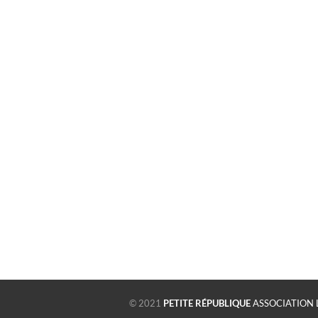
© 2021
PETITE RÉPUBLIQUE
ASSOCIATION 