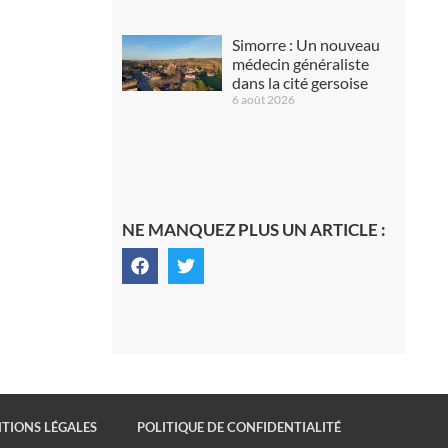
Simorre : Un nouveau
médecin généraliste
dans la cité gersoise
6 août 2026
NE MANQUEZ PLUS UN ARTICLE :
TIONS LÉGALES
POLITIQUE DE CONFIDENTIALITÉ