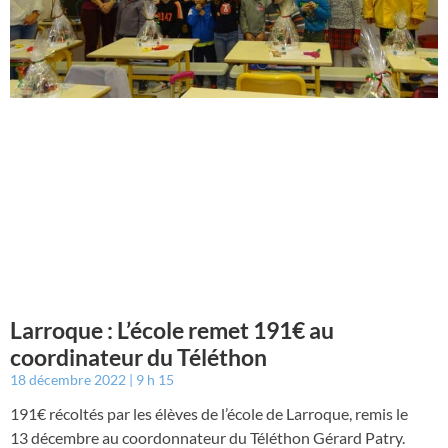
Larroque : L’école remet 191€ au
coordinateur du Téléthon
18 décembre 2022
9 h 15
191€ récoltés par les élèves de l’école de Larroque, remis le
13 décembre au coordonnateur du Téléthon Gérard Patry.