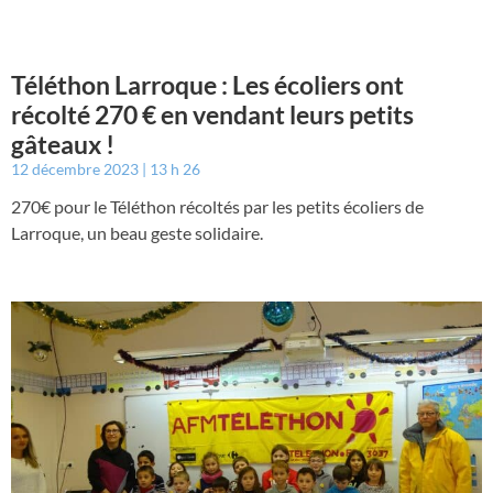
Téléthon Larroque : Les écoliers ont
récolté 270 € en vendant leurs petits
gâteaux !
12 décembre 2023
13 h 26
270€ pour le Téléthon récoltés par les petits écoliers de
Larroque, un beau geste solidaire.