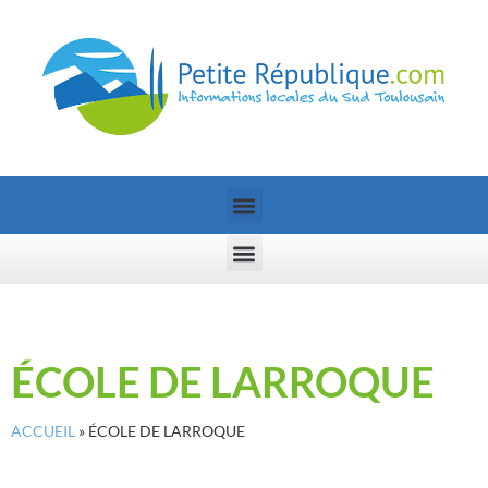
ÉCOLE DE LARROQUE
ACCUEIL
»
ÉCOLE DE LARROQUE