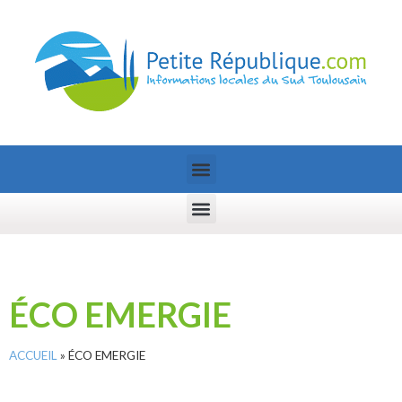
ÉCO EMERGIE
ACCUEIL
»
ÉCO EMERGIE