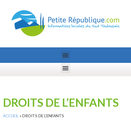
DROITS DE L’ENFANTS
ACCUEIL
»
DROITS DE L'ENFANTS