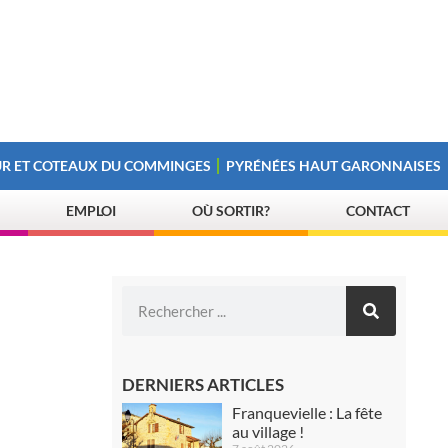
R ET COTEAUX DU COMMINGES
PYRÉNÉES HAUT GARONNAISES
EMPLOI
OÙ SORTIR?
CONTACT
DERNIERS ARTICLES
Franquevielle : La fête
au village !