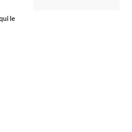
qui le