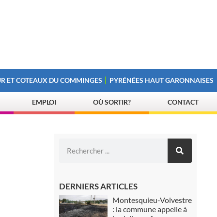
R ET COTEAUX DU COMMINGES
PYRÉNÉES HAUT GARONNAISES
EMPLOI
OÙ SORTIR?
CONTACT
DERNIERS ARTICLES
Montesquieu-Volvestre
: la commune appelle à