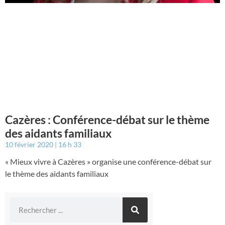
Cazères : Conférence-débat sur le thème
des aidants familiaux
10 février 2020
16 h 33
« Mieux vivre à Cazères » organise une conférence-débat sur
le thème des aidants familiaux