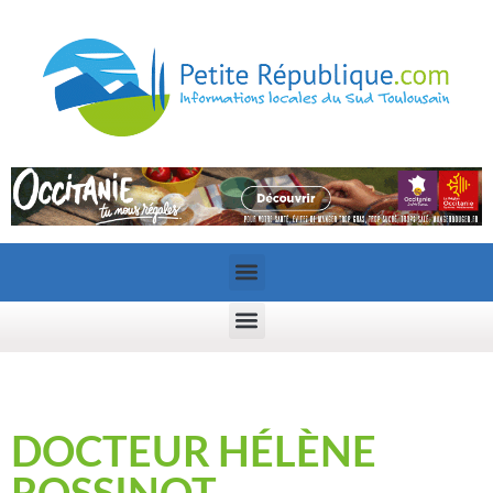
DOCTEUR HÉLÈNE
ROSSINOT