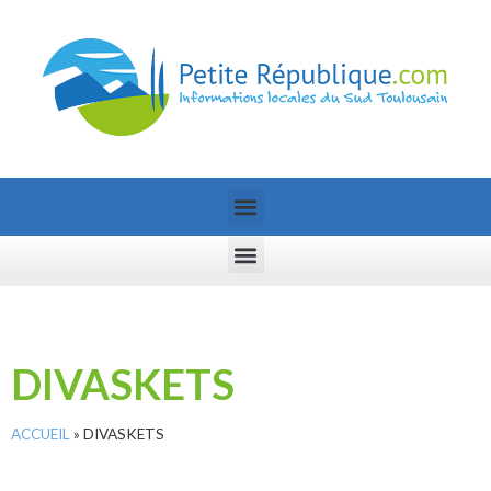
DIVASKETS
ACCUEIL
»
DIVASKETS