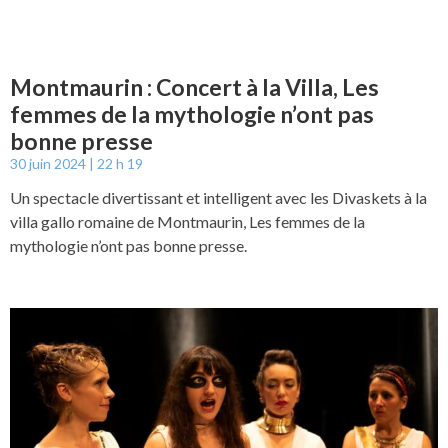
Montmaurin : Concert à la Villa, Les
femmes de la mythologie n’ont pas
bonne presse
30 juin 2024
22 h 19
Un spectacle divertissant et intelligent avec les Divaskets à la
villa gallo romaine de Montmaurin, Les femmes de la
mythologie n’ont pas bonne presse.