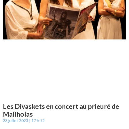
Les Divaskets en concert au prieuré de
Mailholas
23 juillet 2023
17 h 12