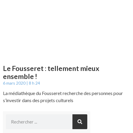
Le Fousseret : tellement mieux
ensemble !
6 mars 2020
8 h 24
La médiathèque du Fousseret recherche des personnes pour
s’investir dans des projets culturels