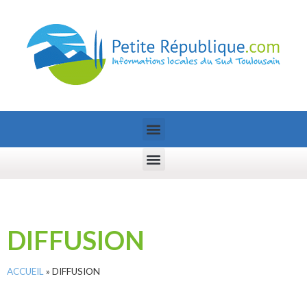
DIFFUSION
ACCUEIL
»
DIFFUSION