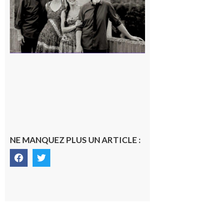
7 août 2026
NE MANQUEZ PLUS UN ARTICLE :