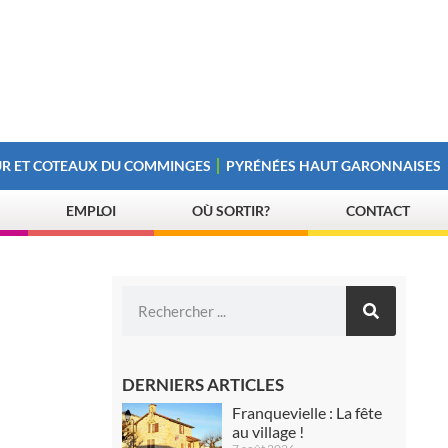
R ET COTEAUX DU COMMINGES
PYRÉNÉES HAUT GARONNAISES
EMPLOI
OÙ SORTIR?
CONTACT
DERNIERS ARTICLES
Franquevielle : La fête
au village !