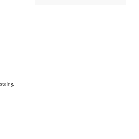
staing.