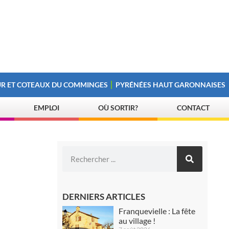
R ET COTEAUX DU COMMINGES
PYRÉNÉES HAUT GARONNAISES
EMPLOI
OÙ SORTIR?
CONTACT
DERNIERS ARTICLES
Franquevielle : La fête
au village !