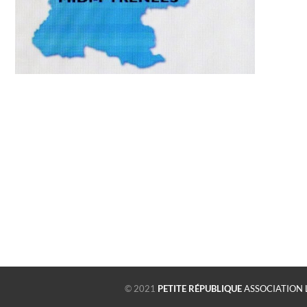
© 2021
PETITE RÉPUBLIQUE
ASSOCIATION 