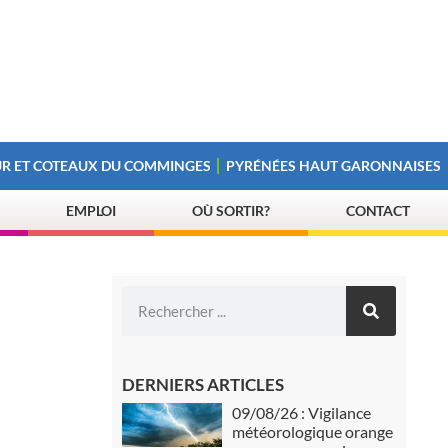
R ET COTEAUX DU COMMINGES
PYRÉNÉES HAUT GARONNAISES
EMPLOI
OÙ SORTIR?
CONTACT
DERNIERS ARTICLES
09/08/26 : Vigilance
météorologique orange