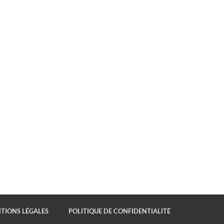
TIONS LÉGALES
POLITIQUE DE CONFIDENTIALITÉ