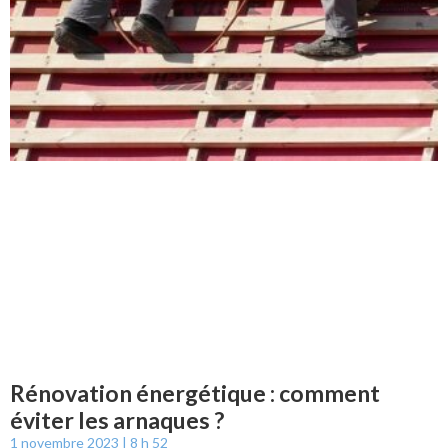
Rénovation énergétique : comment
éviter les arnaques ?
1 novembre 2023
8 h 52