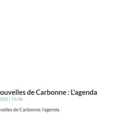
ouvelles de Carbonne : L’agenda
 2021
7 h 36
velles de Carbonne. l’agenda