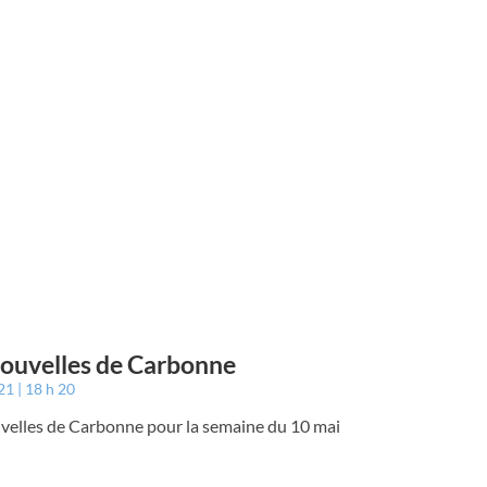
ouvelles de Carbonne
021
18 h 20
velles de Carbonne pour la semaine du 10 mai