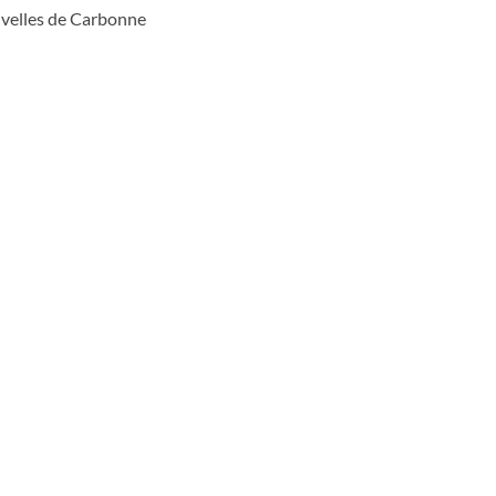
velles de Carbonne