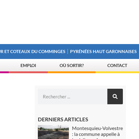
R ET COTEAUX DU COMMINGES
PYRÉNÉES HAUT GARONNAISES
EMPLOI
OÙ SORTIR?
CONTACT
DERNIERS ARTICLES
Montesquieu-Volvestre
: la commune appelle à