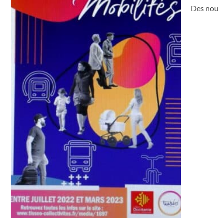
Des nou