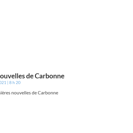
ouvelles de Carbonne
2021
8 h 20
nières nouvelles de Carbonne