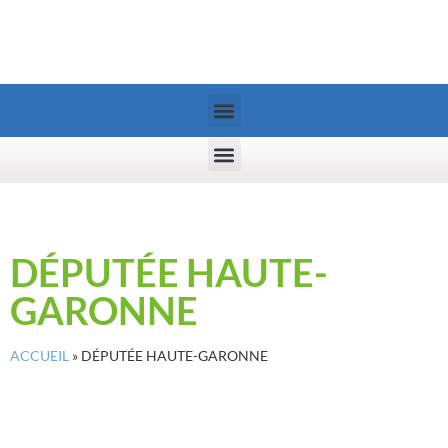
DÉPUTÉE HAUTE-
GARONNE
ACCUEIL
»
DÉPUTÉE HAUTE-GARONNE