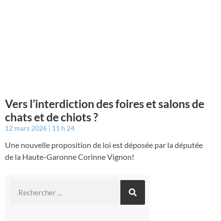
Vers l’interdiction des foires et salons de
chats et de chiots ?
12 mars 2026
11 h 24
Une nouvelle proposition de loi est déposée par la députée
de la Haute-Garonne Corinne Vignon!