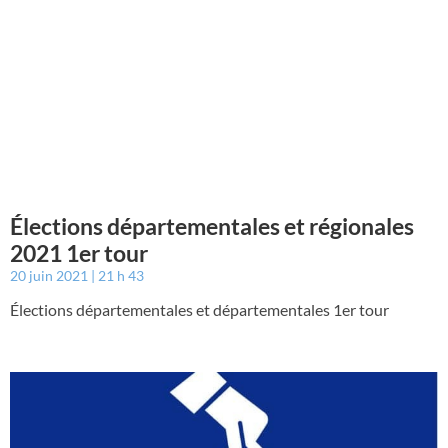
Élections départementales et régionales
2021 1er tour
20 juin 2021
21 h 43
Élections départementales et départementales 1er tour