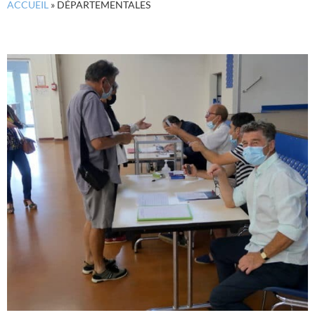
ACCUEIL
»
DÉPARTEMENTALES