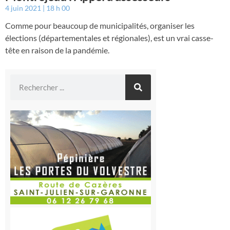
4 juin 2021
18 h 00
Comme pour beaucoup de municipalités, organiser les
élections (départementales et régionales), est un vrai casse-
tête en raison de la pandémie.