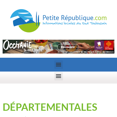
DÉPARTEMENTALES