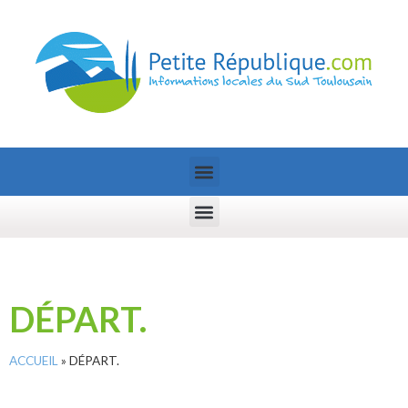
DÉPART.
ACCUEIL
»
DÉPART.