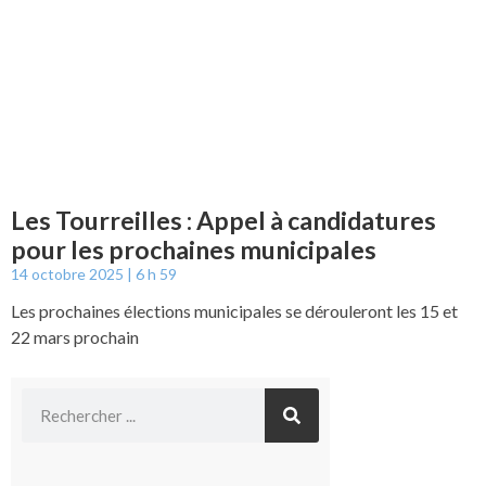
Les Tourreilles : Appel à candidatures
pour les prochaines municipales
14 octobre 2025
6 h 59
Les prochaines élections municipales se dérouleront les 15 et
22 mars prochain