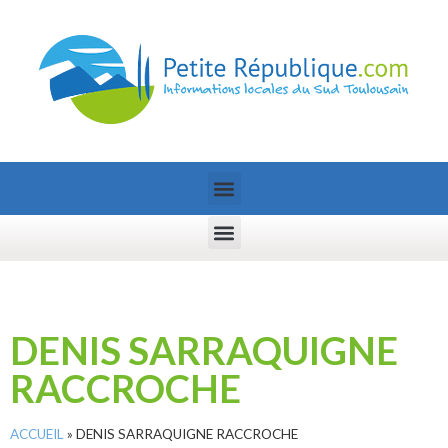
DENIS SARRAQUIGNE
RACCROCHE
ACCUEIL
»
DENIS SARRAQUIGNE RACCROCHE