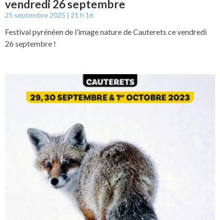
vendredi 26 septembre
25 septembre 2025
21 h 16
Festival pyrénéen de l’image nature de Cauterets ce vendredi
26 septembre !