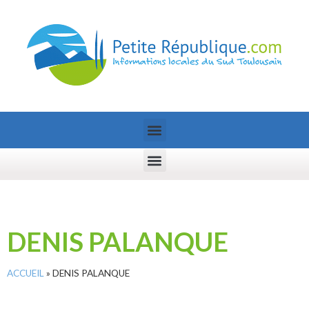
DENIS PALANQUE
ACCUEIL
»
DENIS PALANQUE