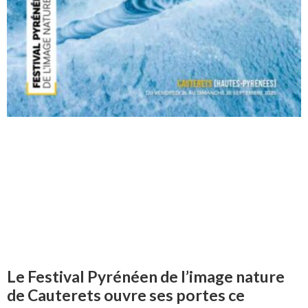
Le Festival Pyrénéen de l’image nature
de Cauterets ouvre ses portes ce