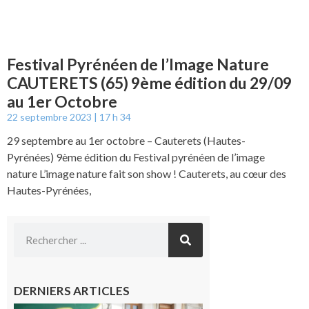
Festival Pyrénéen de l’Image Nature
CAUTERETS (65) 9ème édition du 29/09
au 1er Octobre
22 septembre 2023
17 h 34
29 septembre au 1er octobre – Cauterets (Hautes-
Pyrénées) 9ème édition du Festival pyrénéen de l’image
nature L’image nature fait son show ! Cauterets, au cœur des
Hautes-Pyrénées,
DERNIERS ARTICLES