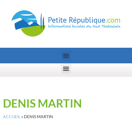
DENIS MARTIN
ACCUEIL
»
DENIS MARTIN