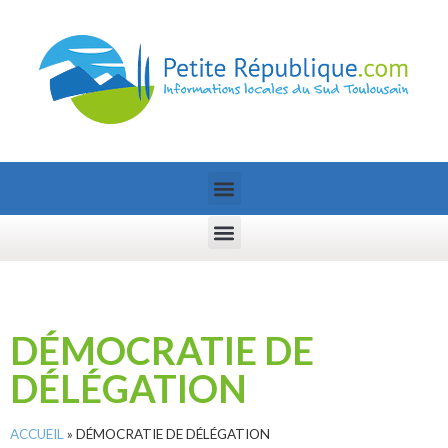
DÉMOCRATIE DE
DÉLÉGATION
ACCUEIL
»
DÉMOCRATIE DE DÉLÉGATION