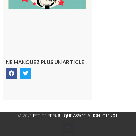
NE MANQUEZ PLUS UN ARTICLE :
© 2021
PETITE RÉPUBLIQUE
ASSOCIATION LOI 1901