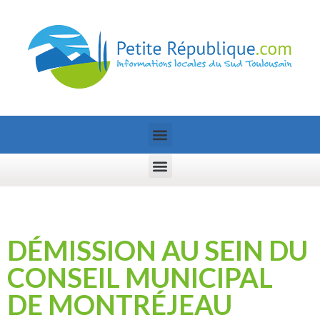
DÉMISSION AU SEIN DU
CONSEIL MUNICIPAL
DE MONTRÉJEAU