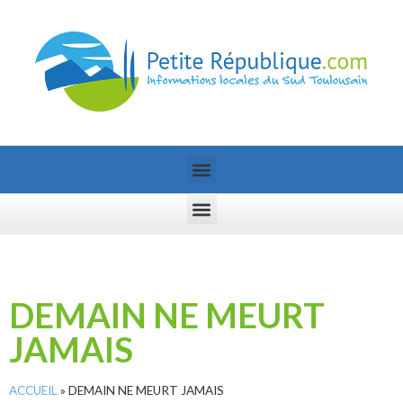
DEMAIN NE MEURT
JAMAIS
ACCUEIL
»
DEMAIN NE MEURT JAMAIS