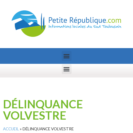
DÉLINQUANCE
VOLVESTRE
ACCUEIL
»
DÉLINQUANCE VOLVESTRE