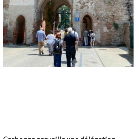
Carbonne accueille une délégation