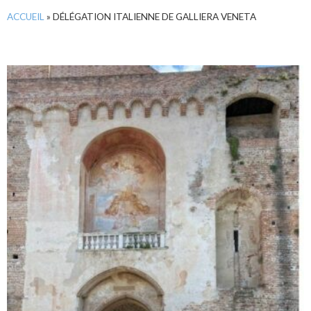
ACCUEIL
»
DÉLÉGATION ITALIENNE DE GALLIERA VENETA