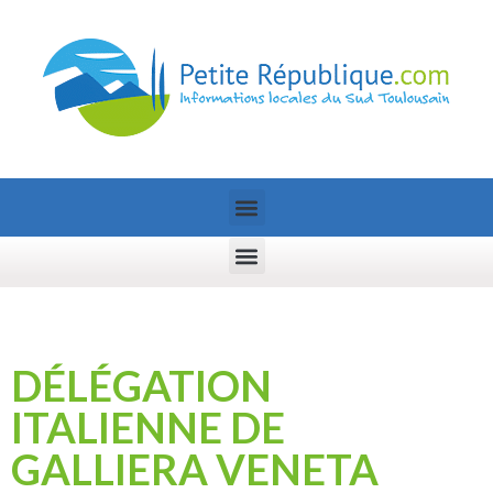
DÉLÉGATION
ITALIENNE DE
GALLIERA VENETA