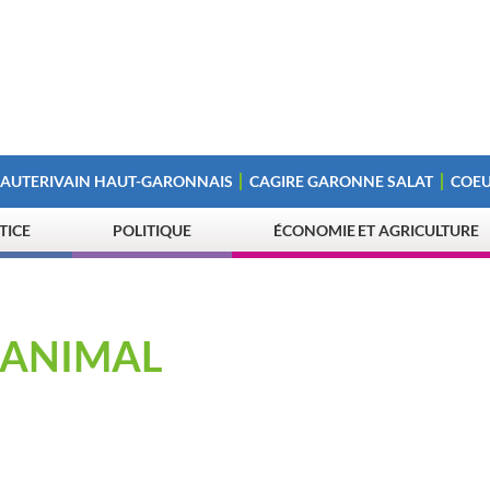
 AUTERIVAIN HAUT-GARONNAIS
CAGIRE GARONNE SALAT
COEU
STICE
POLITIQUE
ÉCONOMIE ET AGRICULTURE
 ANIMAL