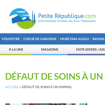
VOLVESTRE
COEUR DE GARONNE
MURETAIN AGGLO
BASSIN
À LA UNE
MAGAZINE
FAITS DIVERS / JU
DÉFAUT DE SOINS À UN
ACCUEIL
»
DÉFAUT DE SOINS À UN ANIMAL