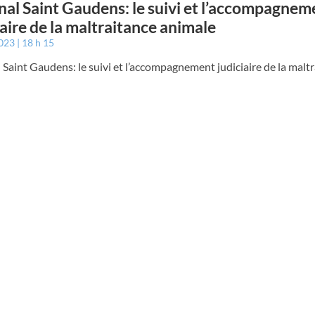
nal Saint Gaudens: le suivi et l’accompagnem
iaire de la maltraitance animale
2023
18 h 15
 Saint Gaudens: le suivi et l’accompagnement judiciaire de la malt