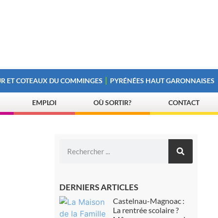
R ET COTEAUX DU COMMINGES
PYRÉNÉES HAUT GARONNAISES
EMPLOI
OÙ SORTIR?
CONTACT
DERNIERS ARTICLES
Castelnau-Magnoac :
La rentrée scolaire ?