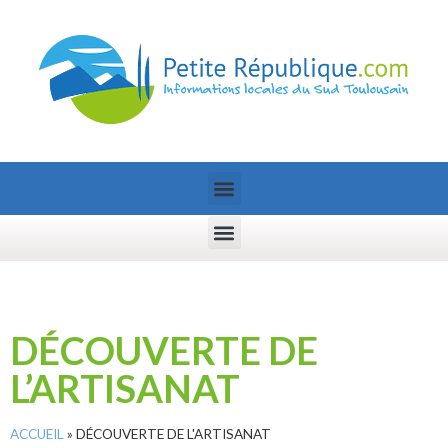
DÉCOUVERTE DE
L’ARTISANAT
ACCUEIL
»
DÉCOUVERTE DE L'ARTISANAT