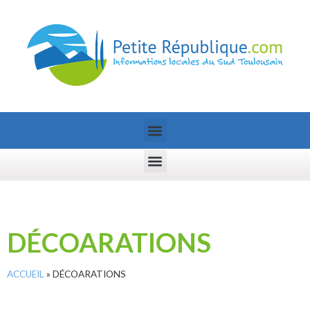
DÉCOARATIONS
ACCUEIL
»
DÉCOARATIONS