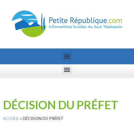
DÉCISION DU PRÉFET
ACCUEIL
»
DÉCISION DU PRÉFET