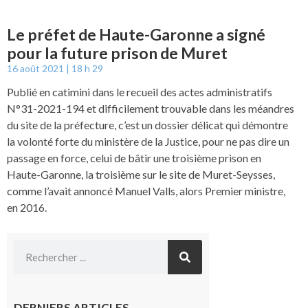
Le préfet de Haute-Garonne a signé
pour la future prison de Muret
16 août 2021
18 h 29
Publié en catimini dans le recueil des actes administratifs
N°31-2021-194 et difficilement trouvable dans les méandres
du site de la préfecture, c’est un dossier délicat qui démontre
la volonté forte du ministère de la Justice, pour ne pas dire un
passage en force, celui de bâtir une troisième prison en
Haute-Garonne, la troisième sur le site de Muret-Seysses,
comme l’avait annoncé Manuel Valls, alors Premier ministre,
en 2016.
DERNIERS ARTICLES