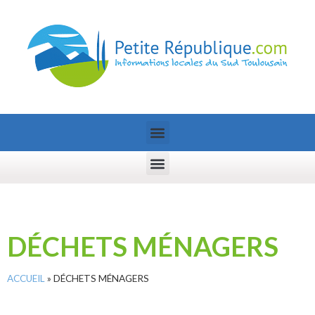
DÉCHETS MÉNAGERS
ACCUEIL
»
DÉCHETS MÉNAGERS