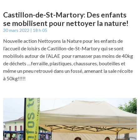
Castillon-de-St-Martory: Des enfants
se mobilisent pour nettoyer la nature!
30 mars 2022
18 h 05
Nouvelle action Nettoyons la Nature pour les enfants de
l’accueil de loisirs de Castillon-de-St-Martory qui se sont
mobilisés autour de l’ALAE pour ramasser pas moins de 40kg
de déchets …ferraille, plastiques, chaussures, bouteilles et
même un pneu retrouvé dans un fossé, amenant la sale récolte
à 50kg!!!!!