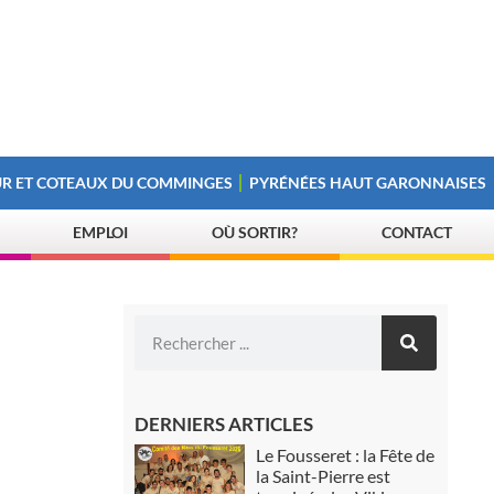
R ET COTEAUX DU COMMINGES
PYRÉNÉES HAUT GARONNAISES
EMPLOI
OÙ SORTIR?
CONTACT
DERNIERS ARTICLES
Le Fousseret : la Fête de
la Saint-Pierre est