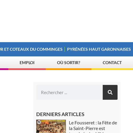
R ET COTEAUX DU COMMINGES
PYRÉNÉES HAUT GARONNAISES
EMPLOI
OÙ SORTIR?
CONTACT
DERNIERS ARTICLES
Le Fousseret : la Fête de
la Saint-Pierre est