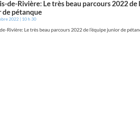
is-de-Rivière: Le très beau parcours 2022 de 
r de pétanque
mbre 2022
10 h 30
de-Rivière: Le très beau parcours 2022 de l’équipe junior de péta