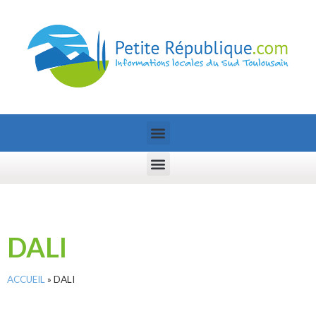
DALI
ACCUEIL
»
DALI