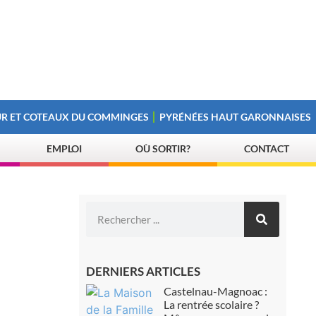
R ET COTEAUX DU COMMINGES
PYRÉNÉES HAUT GARONNAISES
EMPLOI
OÙ SORTIR?
CONTACT
DERNIERS ARTICLES
Castelnau-Magnoac :
La rentrée scolaire ?