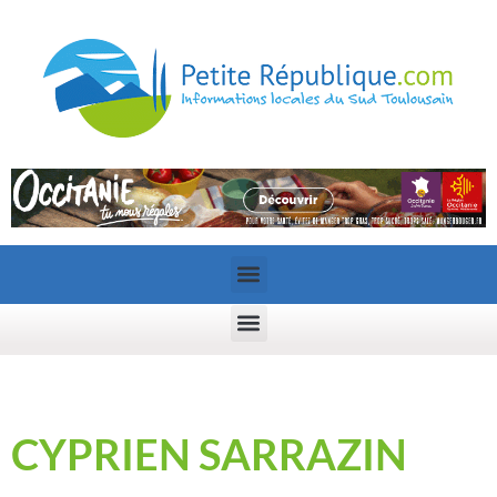
CYPRIEN SARRAZIN