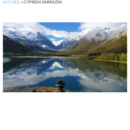
ACCUEIL
»
CYPRIEN SARRAZIN