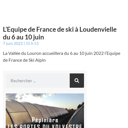
L’Equipe de France de ski à Loudenvielle
du 6 au 10 juin
7 juin 2022
15 h 51
La Vallée du Louron accueillera du 6 au 10 juin 2022 l’Equipe
de France de Ski Alpin