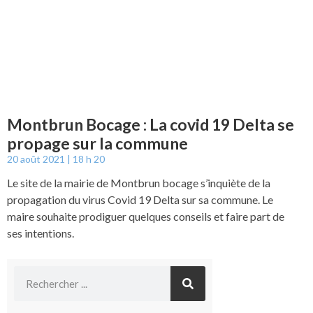
Montbrun Bocage : La covid 19 Delta se
propage sur la commune
20 août 2021
18 h 20
Le site de la mairie de Montbrun bocage s’inquiète de la
propagation du virus Covid 19 Delta sur sa commune. Le
maire souhaite prodiguer quelques conseils et faire part de
ses intentions.