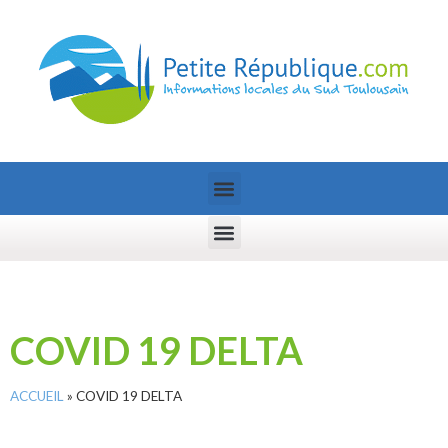
COVID 19 DELTA
ACCUEIL
»
COVID 19 DELTA