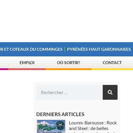
R ET COTEAUX DU COMMINGES
PYRÉNÉES HAUT GARONNAISES
EMPLOI
OÙ SORTIR?
CONTACT
DERNIERS ARTICLES
Loures-Barousse : Rock
and Steel : de belles