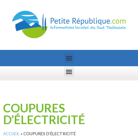
COUPURES
D’ÉLECTRICITÉ
ACCUEIL
»
COUPURES D'ÉLECTRICITÉ