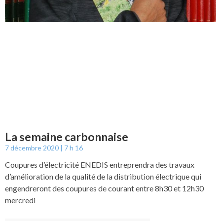
La semaine carbonnaise
7 décembre 2020
7 h 16
Coupures d’électricité ENEDIS entreprendra des travaux
d’amélioration de la qualité de la distribution électrique qui
engendreront des coupures de courant entre 8h30 et 12h30
mercredi