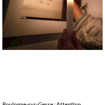
Boulogne-sur-Gesse : Attention,