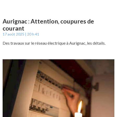
Aurignac : Attention, coupures de
courant
17 août 2025
20 h 41
Des travaux sur le réseau électrique à Aurignac, les détails.