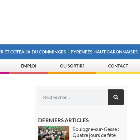
R ET COTEAUX DU COMMINGES
PYRÉNÉES HAUT GARONNAISES
EMPLOI
OÙ SORTIR?
CONTACT
DERNIERS ARTICLES
Boulogne-sur-Gesse :
Quatre jours de fête