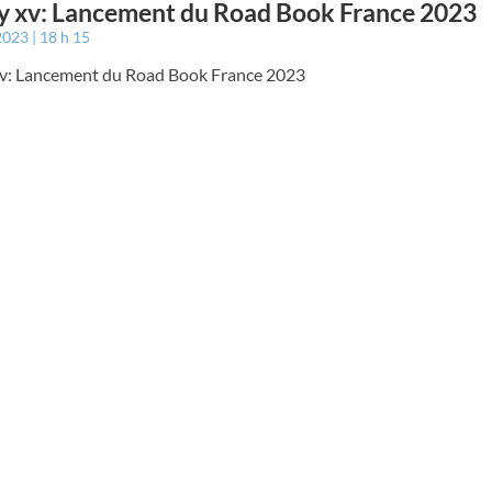
 xv: Lancement du Road Book France 2023
 2023
18 h 15
v: Lancement du Road Book France 2023