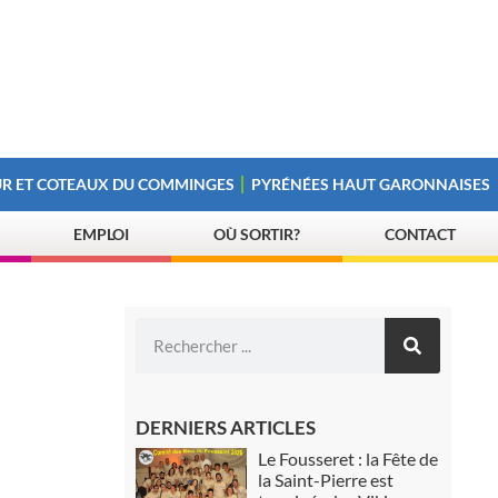
R ET COTEAUX DU COMMINGES
PYRÉNÉES HAUT GARONNAISES
EMPLOI
OÙ SORTIR?
CONTACT
DERNIERS ARTICLES
Le Fousseret : la Fête de
la Saint-Pierre est