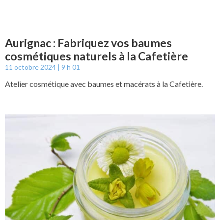
Aurignac : Fabriquez vos baumes
cosmétiques naturels à la Cafetière
11 octobre 2024
9 h 01
Atelier cosmétique avec baumes et macérats à la Cafetière.