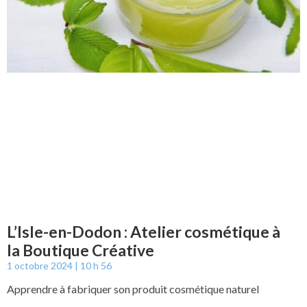
L’Isle-en-Dodon : Atelier cosmétique à
la Boutique Créative
1 octobre 2024
10 h 56
Apprendre à fabriquer son produit cosmétique naturel