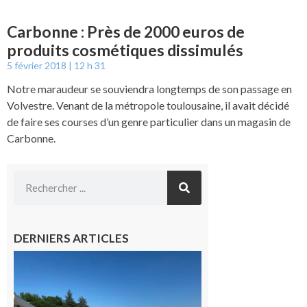
Carbonne : Près de 2000 euros de
produits cosmétiques dissimulés
5 février 2018
12 h 31
Notre maraudeur se souviendra longtemps de son passage en
Volvestre. Venant de la métropole toulousaine, il avait décidé
de faire ses courses d’un genre particulier dans un magasin de
Carbonne.
DERNIERS ARTICLES
Boulogne-
sur-Gesse :
Une
convention