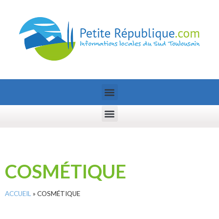
COSMÉTIQUE
ACCUEIL
»
COSMÉTIQUE