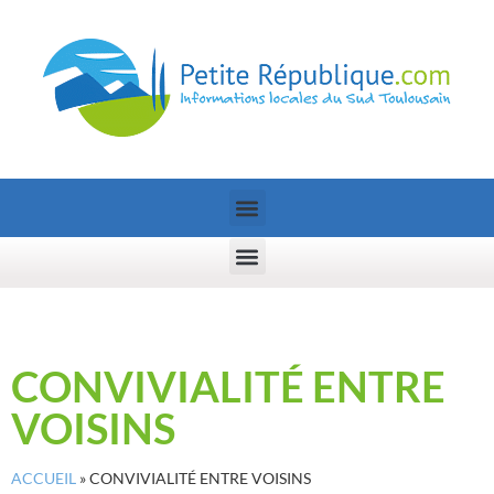
CONVIVIALITÉ ENTRE
VOISINS
ACCUEIL
»
CONVIVIALITÉ ENTRE VOISINS